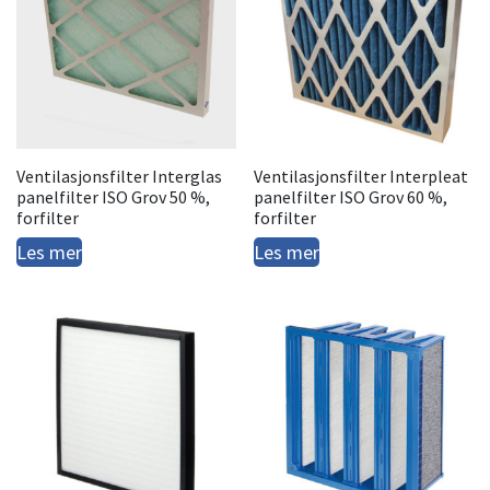
Ventilasjonsfilter Interglas
Ventilasjonsfilter Interpleat
panelfilter ISO Grov 50 %,
panelfilter ISO Grov 60 %,
forfilter
forfilter
Les mer
Les mer