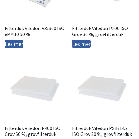
Filterduk Viledon A3/300 ISO
Filterduk Viledon P200 ISO
ePM10 50 %
Grov 30 %, grovfilterduk
Les mer
Les mer
Filterduk Viledon P400 ISO
Filterduk Viledon PSB/145
Grov 60 %, grovfilterduk
ISO Grov 30 %, grovfilterduk