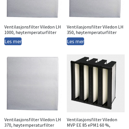
Ventilasjonsfilter Viledon LH
Ventilasjonsfilter Viledon LH
1000, høytemperaturfilter
350, høytemperaturfilter
Les mer
Les mer
Ventilasjonsfilter Viledon LH
Ventilasjonsfilter Viledon
370, høytemperaturfilter
MVP EE 85 ePM1 60 %,