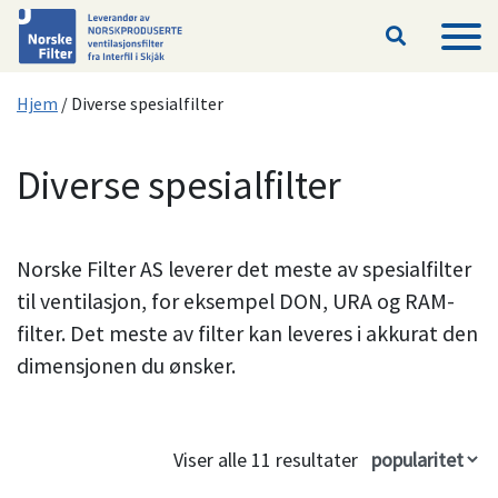
Hopp til hovedinnhold
Hjem
/
Diverse spesialfilter
Diverse spesialfilter
Norske Filter AS leverer det meste av spesialfilter
til ventilasjon, for eksempel DON, URA og RAM-
filter. Det meste av filter kan leveres i akkurat den
dimensjonen du ønsker.
Viser alle 11 resultater