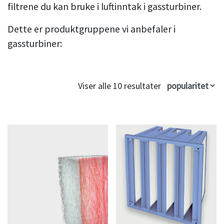
filtrene du kan bruke i luftinntak i gassturbiner.
Dette er produktgruppene vi anbefaler i
gassturbiner:
Viser alle 10 resultater