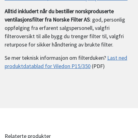
Alltid inkludert når du bestiller norskproduserte
ventilasjonsfilter fra Norske Filter AS
: god, personlig
oppfølging fra erfarent salgspersonell, valgfri
filteroversikt til alle bygg du trenger filter til, valgfri
returpose for sikker håndtering av brukte filter.
Se mer teknisk informasjon om filterduken?
Last ned
produktdatablad for Viledon P15/350
(PDF)
Relaterte produkter