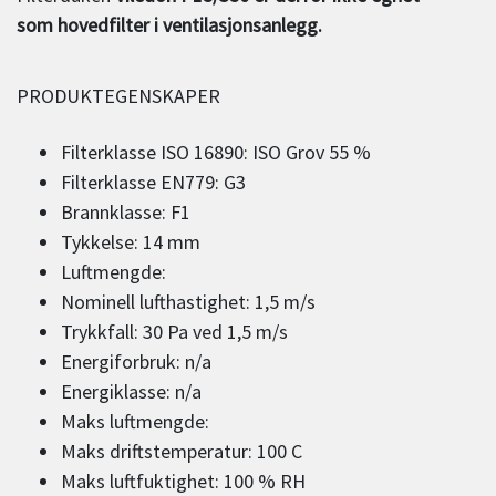
som hovedfilter i ventilasjonsanlegg.
PRODUKTEGENSKAPER
Filterklasse ISO 16890: ISO Grov 55 %
Filterklasse EN779: G3
Brannklasse: F1
Tykkelse: 14 mm
Luftmengde:
Nominell lufthastighet: 1,5 m/s
Trykkfall: 30 Pa ved 1,5 m/s
Energiforbruk: n/a
Energiklasse: n/a
Maks luftmengde:
Maks driftstemperatur: 100 C
Maks luftfuktighet: 100 % RH