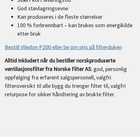
God støvlagringsevne
Kan produseres i de fleste størrelser
100 % forbrennbart – kan brukes som energikilde
etter bruk
Bestill Viledon P200 eller be om pris på filterduken
Alltid inkludert når du bestiller norskproduserte
ventilasjonsfilter fra Norske Filter AS
: god, personlig
oppfølging fra erfarent salgspersonell, valgfri
filteroversikt til alle bygg du trenger filter til, valgfri
returpose for sikker håndtering av brukte filter.