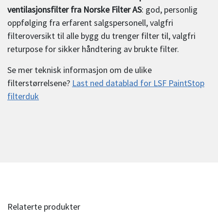
ventilasjonsfilter fra Norske Filter AS
: god, personlig
oppfølging fra erfarent salgspersonell, valgfri
filteroversikt til alle bygg du trenger filter til, valgfri
returpose for sikker håndtering av brukte filter.
Se mer teknisk informasjon om de ulike
filterstørrelsene?
Last ned datablad for LSF PaintStop
filterduk
Relaterte produkter