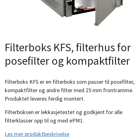
Filterboks KFS, filterhus for
posefilter og kompaktfilter
Filterboks KFS er en filterboks som passer til posefilter,
kompaktfilter og andre filter med 25 mm frontramme.
Produktet leveres ferdig montert.
Filterboksen er lekkasjetestet og godkjent for alle
filterklasser opp til og med ePM1.
Les mer produktbeskrivelse