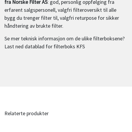
fra Norske Filter AS
: god, personlig oppfølging fra
erfarent salgspersonell, valgfri filteroversikt til alle
bygg du trenger filter til, valgfri returpose for sikker
håndtering av brukte filter.
Se mer teknisk informasjon om de ulike filterboksene?
Last ned datablad for filterboks KFS
Relaterte produkter