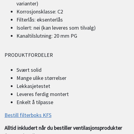
varianter)
Korrosjonsklasse: C2
Filterlås: eksenterlås
Isolert: nei (kan leveres som tilvalg)
Kanaltilslutning: 20 mm PG
PRODUKTFORDELER
Svært solid
Mange ulike størrelser
Lekkasjetestet
Leveres ferdig montert
Enkelt å tilpasse
Bestill filterboks KFS
Alltid inkludert når du bestiller ventilasjonsprodukter