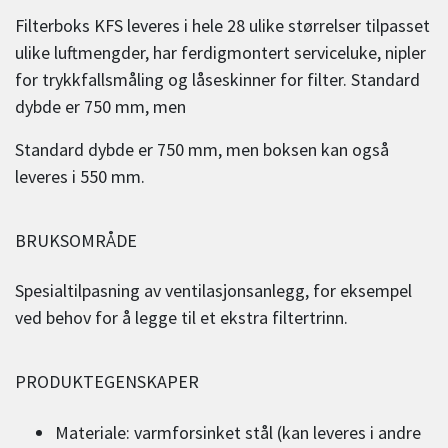
Filterboks KFS leveres i hele 28 ulike størrelser tilpasset
ulike luftmengder, har ferdigmontert serviceluke, nipler
for trykkfallsmåling og låseskinner for filter. Standard
dybde er 750 mm, men
Standard dybde er 750 mm, men boksen kan også
leveres i 550 mm.
BRUKSOMRÅDE
Spesialtilpasning av ventilasjonsanlegg, for eksempel
ved behov for å legge til et ekstra filtertrinn.
PRODUKTEGENSKAPER
Materiale: varmforsinket stål (kan leveres i andre